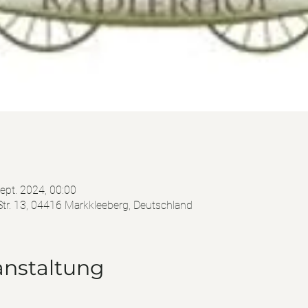
Sept. 2024, 00:00
tr. 13, 04416 Markkleeberg, Deutschland
anstaltung