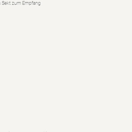
las Sekt zum Empfang