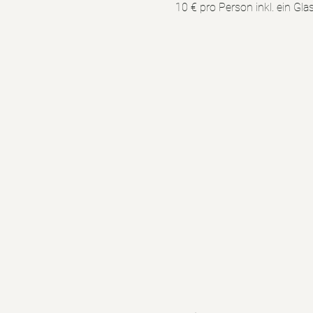
10 € pro Person inkl. ein G