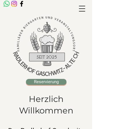
Reservierung
Herzlich
Willkommen