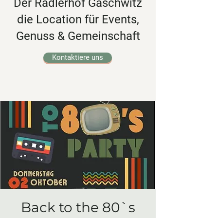
Der Radlerhof Gaschwitz
die Location für Events,
Genuss & Gemeinschaft
Kontaktiere uns
Back to the 80`s