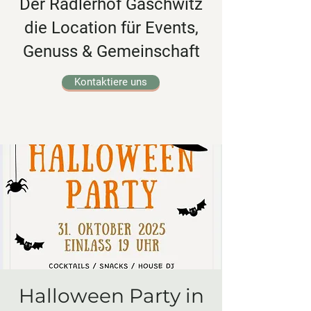
Der Radlerhof Gaschwitz
die Location für Events,
Genuss & Gemeinschaft
Kontaktiere uns
Halloween Party in