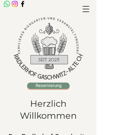
Reservierung
Herzlich
Willkommen