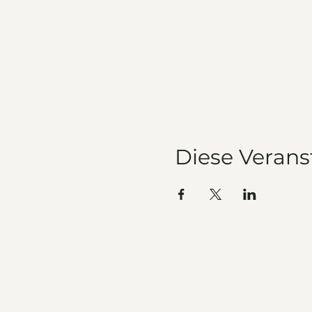
Diese Verans
Unsere Geschichte
Veranstaltungen
Team