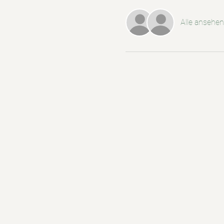
Alle ansehen