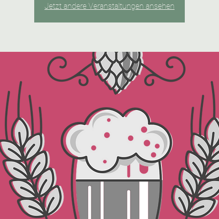
Jetzt andere Veranstaltungen ansehen